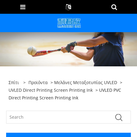
Σπίτι
>
Προϊόντα
>
Μελάνες Μεταξοτυπίας UVLED
>
UVLED Direct Printing Screen Printing Ink
> UVLED PVC
Direct Printing Screen Printing Ink