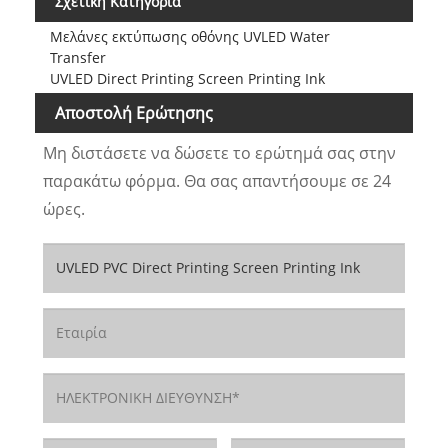
Σχετική Κατηγορία
Μελάνες εκτύπωσης οθόνης UVLED Water
Transfer
UVLED Direct Printing Screen Printing Ink
Αποστολή Ερώτησης
Μη διστάσετε να δώσετε το ερώτημά σας στην
παρακάτω φόρμα. Θα σας απαντήσουμε σε 24
ώρες.