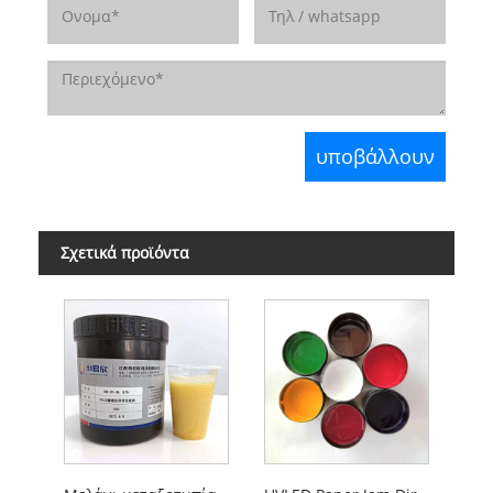
Σχετικά προϊόντα