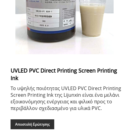
UVLED PVC Direct Printing Screen Printing
Ink
Το υψηλής ποιότητας UVLED PVC Direct Printing
Screen Printing Ink της Lijunxin είναι ένα μελάνι
εξοικονόμησης ενέργειας και φιλικό προς το
περιβάλλον σχεδιασμένο για υλικά PVC.
Αποστολή Ερώτησης