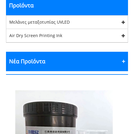
Προϊόντα
Μελάνες μεταξοτυπίας UVLED
Air Dry Screen Printing Ink
Νέα Προϊόντα