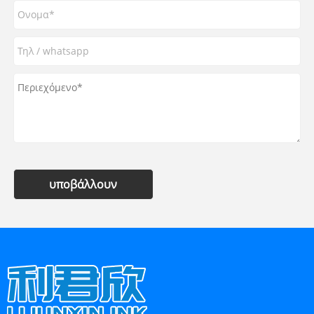
υποβάλλουν