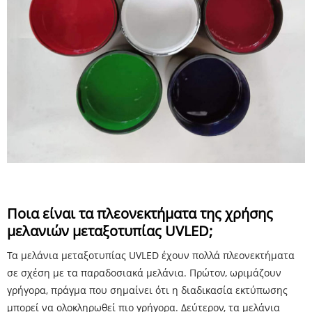
Ποια είναι τα πλεονεκτήματα της χρήσης
μελανιών μεταξοτυπίας UVLED;
Τα μελάνια μεταξοτυπίας UVLED έχουν πολλά πλεονεκτήματα
σε σχέση με τα παραδοσιακά μελάνια. Πρώτον, ωριμάζουν
γρήγορα, πράγμα που σημαίνει ότι η διαδικασία εκτύπωσης
μπορεί να ολοκληρωθεί πιο γρήγορα. Δεύτερον, τα μελάνια