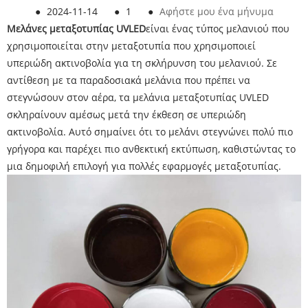
●
2024-11-14
●
1
●
Αφήστε μου ένα μήνυμα
Μελάνες μεταξοτυπίας UVLED
είναι ένας τύπος μελανιού που
χρησιμοποιείται στην μεταξοτυπία που χρησιμοποιεί
υπεριώδη ακτινοβολία για τη σκλήρυνση του μελανιού. Σε
αντίθεση με τα παραδοσιακά μελάνια που πρέπει να
στεγνώσουν στον αέρα, τα μελάνια μεταξοτυπίας UVLED
σκληραίνουν αμέσως μετά την έκθεση σε υπεριώδη
ακτινοβολία. Αυτό σημαίνει ότι το μελάνι στεγνώνει πολύ πιο
γρήγορα και παρέχει πιο ανθεκτική εκτύπωση, καθιστώντας το
μια δημοφιλή επιλογή για πολλές εφαρμογές μεταξοτυπίας.