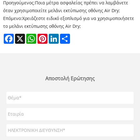
Προηγούμενος:
Ποια μέτρα ασφαλείας πρέπει να λαμβάνετε
όταν χρησιμοποιείτε μελάνι εκτύπωσης οθόνης Air Dry;
Επόμενο:
Χρειάζεστε ειδικό εξοπλισμό για να χρησιμοποιήσετε
το μελάνι εκτύπωσης οθόνης Air Dry;
Facebook
X
WhatsApp
Pinterest
LinkedIn
Share
Αποστολή Ερώτησης