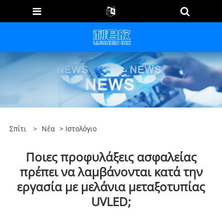
Σπίτι
>
Νέα
>
Ιστολόγιο
Ποιες προφυλάξεις ασφαλείας
πρέπει να λαμβάνονται κατά την
εργασία με μελάνια μεταξοτυπίας
UVLED;