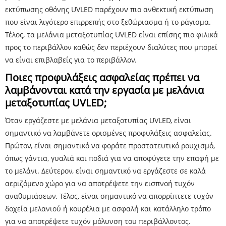
εκτύπωσης οθόνης UVLED παρέχουν πιο ανθεκτική εκτύπωση
που είναι λιγότερο επιρρεπής στο ξεθώριασμα ή το ράγισμα.
Τέλος, τα μελάνια μεταξοτυπίας UVLED είναι επίσης πιο φιλικά
προς το περιβάλλον καθώς δεν περιέχουν διαλύτες που μπορεί
να είναι επιβλαβείς για το περιβάλλον.
Ποιες προφυλάξεις ασφαλείας πρέπει να
λαμβάνονται κατά την εργασία με μελάνια
μεταξοτυπίας UVLED;
Όταν εργάζεστε με μελάνια μεταξοτυπίας UVLED, είναι
σημαντικό να λαμβάνετε ορισμένες προφυλάξεις ασφαλείας.
Πρώτον, είναι σημαντικό να φοράτε προστατευτικό ρουχισμό,
όπως γάντια, γυαλιά και ποδιά για να αποφύγετε την επαφή με
το μελάνι. Δεύτερον, είναι σημαντικό να εργάζεστε σε καλά
αεριζόμενο χώρο για να αποτρέψετε την εισπνοή τυχόν
αναθυμιάσεων. Τέλος, είναι σημαντικό να απορρίπτετε τυχόν
δοχεία μελανιού ή κουρέλια με ασφαλή και κατάλληλο τρόπο
για να αποτρέψετε τυχόν μόλυνση του περιβάλλοντος.