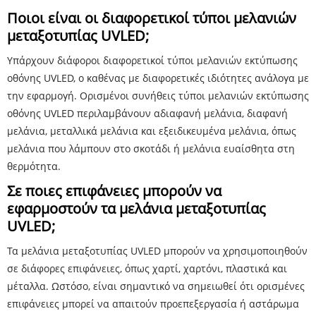
Ποιοι είναι οι διαφορετικοί τύποι μελανιών
μεταξοτυπίας UVLED;
Υπάρχουν διάφοροι διαφορετικοί τύποι μελανιών εκτύπωσης
οθόνης UVLED, ο καθένας με διαφορετικές ιδιότητες ανάλογα με
την εφαρμογή. Ορισμένοι συνήθεις τύποι μελανιών εκτύπωσης
οθόνης UVLED περιλαμβάνουν αδιαφανή μελάνια, διαφανή
μελάνια, μεταλλικά μελάνια και εξειδικευμένα μελάνια, όπως
μελάνια που λάμπουν στο σκοτάδι ή μελάνια ευαίσθητα στη
θερμότητα.
Σε ποιες επιφάνειες μπορούν να
εφαρμοστούν τα μελάνια μεταξοτυπίας
UVLED;
Τα μελάνια μεταξοτυπίας UVLED μπορούν να χρησιμοποιηθούν
σε διάφορες επιφάνειες, όπως χαρτί, χαρτόνι, πλαστικά και
μέταλλα. Ωστόσο, είναι σημαντικό να σημειωθεί ότι ορισμένες
επιφάνειες μπορεί να απαιτούν προεπεξεργασία ή αστάρωμα