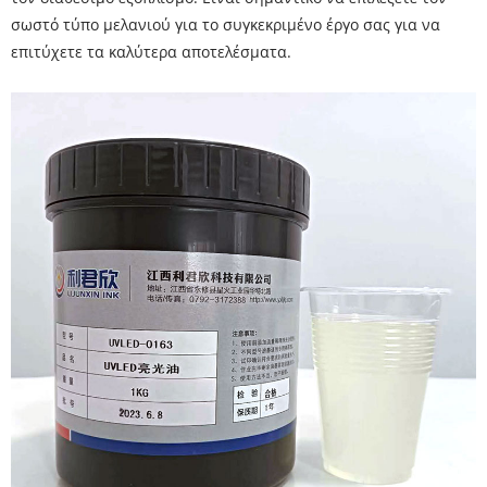
σωστό τύπο μελανιού για το συγκεκριμένο έργο σας για να
επιτύχετε τα καλύτερα αποτελέσματα.