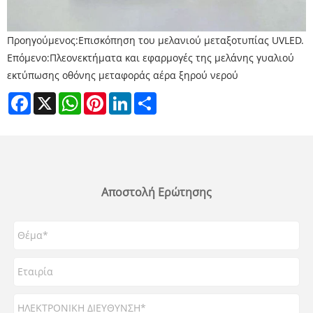
Προηγούμενος:
Επισκόπηση του μελανιού μεταξοτυπίας UVLED.
Επόμενο:
Πλεονεκτήματα και εφαρμογές της μελάνης γυαλιού
εκτύπωσης οθόνης μεταφοράς αέρα ξηρού νερού
Facebook
X
WhatsApp
Pinterest
LinkedIn
Share
Αποστολή Ερώτησης