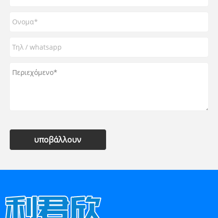
υποβάλλουν