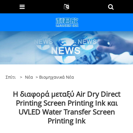
Σπίτι
>
Νέα
>
Βιομηχανικά Νέα
Η διαφορά μεταξύ Air Dry Direct
Printing Screen Printing Ink και
UVLED Water Transfer Screen
Printing Ink